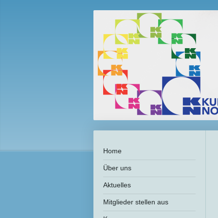
Home
Über uns
Aktuelles
Mitglieder stellen aus