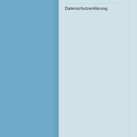
Datenschutzerklärung