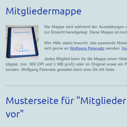
Mitgliedermappe
Die Mappe wird während der Ausstellungen d
zur Einsicht bereitgelegt. Diese Mappe ist noch
Wer Hilfe dabei braucht, das passende Materi
sich gerne an
Wolfgang Peterwitz
wenden.
[m
Jedes Mitglied kann für die Mappe einen Vita
(digital, min. 300 DPI und 1 MB groß) oder im Original sowie ein P
senden. Wolfgang Peterwitz gestaltet dann eine Din A4-Seite.
Musterseite für "Mitglieder 
vor"