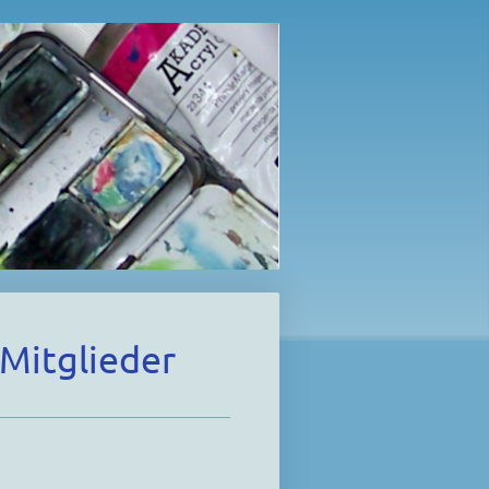
Mitglieder