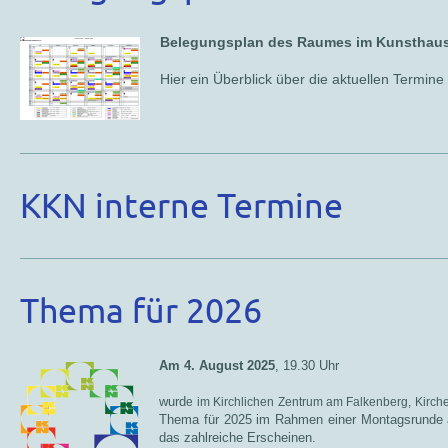
Belegungsplan des Raumes im Kunsthau
Hier ein Überblick über die aktuellen
Termine
KKN interne Termine
Thema für 2026
Am 4. August 2025
, 19.30 Uhr
wurd
e im Kirchlichen Zentrum am Falkenberg, Kirche
Thema für 2025 im Rahmen einer Montagsrunde 
das zahlreiche Erscheinen.