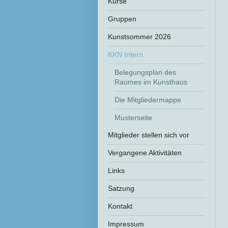
Kurse
Gruppen
Kunstsommer 2026
KKN Intern
Belegungsplan des
Raumes im Kunsthaus
Die Mitgliedermappe
Musterseite
Mitglieder stellen sich vor
Vergangene Aktivitäten
Links
Satzung
Kontakt
Impressum