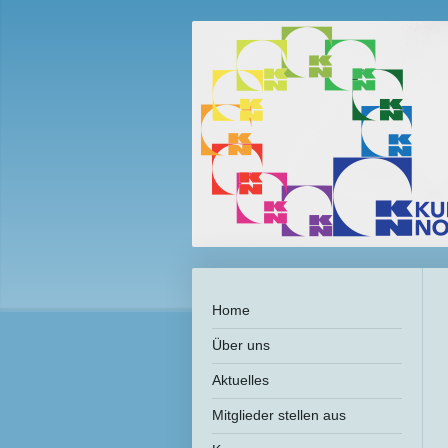
Home
Über uns
Aktuelles
Mitglieder stellen aus