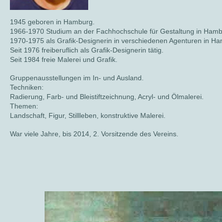
1945 geboren in Hamburg.
1966-1970 Studium an der Fachhochschule für Gestaltung in Hambu
1970-1975 als Grafik-Designerin in verschiedenen Agenturen in Ha
Seit 1976 freiberuflich als Grafik-Designerin tätig.
Seit 1984 freie Malerei und Grafik.
Gruppenausstellungen im In- und Ausland.
Techniken:
Radierung, Farb- und Bleistiftzeichnung, Acryl- und Ölmalerei.
Themen:
Landschaft, Figur, Stillleben, konstruktive Malerei.
War viele Jahre, bis 2014, 2. Vorsitzende des Vereins.