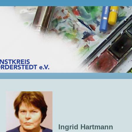
Ingrid Hartmann