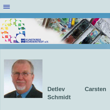
Detlev Carsten
Schmidt