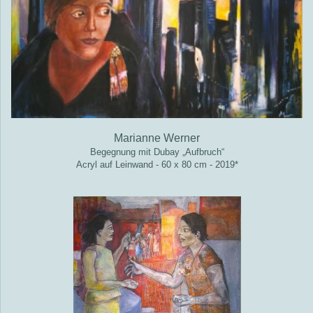
Marianne Werner
Begegnung mit Dubay „Aufbruch“
Acryl auf Leinwand - 60 x 80 cm - 2019*