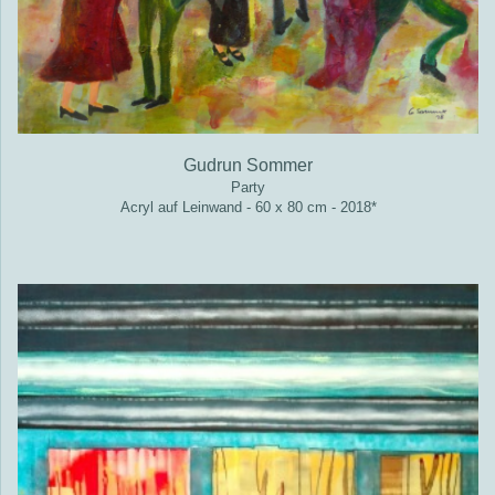
Gudrun Sommer
Party
Acryl auf Leinwand - 60 x 80 cm - 2018*