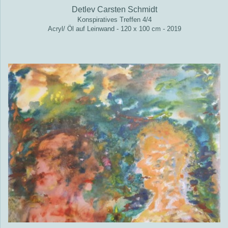
Detlev Carsten Schmidt
Konspiratives Treffen 4/4
Acryl/ Öl auf Leinwand - 120 x 100 cm - 2019