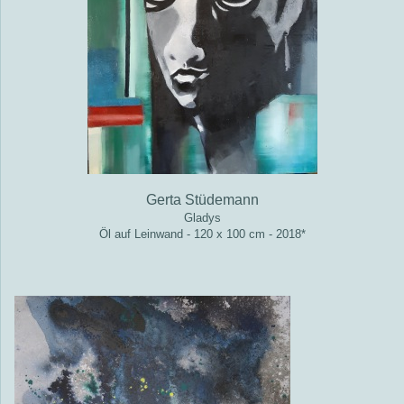
Gerta Stüdemann
Gladys
Öl auf Leinwand - 120 x 100 cm - 2018*