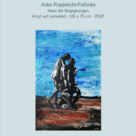
Anke Rupprecht-Poßinke
Haus der Begegnungen
Acryl auf Leinwand - 115 x 75 cm - 2019*