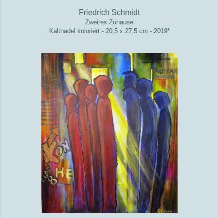
Friedrich Schmidt
Zweites Zuhause
Kaltnadel koloriert - 20,5 x 27,5 cm - 2019*