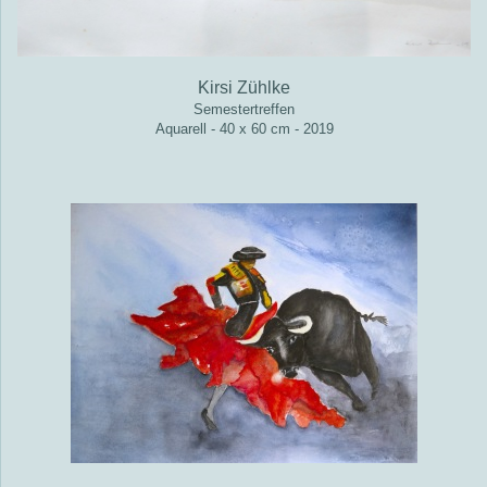
Kirsi Zühlke
Semestertreffen
Aquarell - 40 x 60 cm - 2019