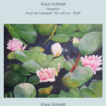
Klaus Schmidt
Gespräch
Acryl auf Leinwand - 55 x 65 cm - 2018*
Klaus Schmidt