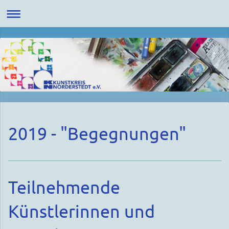
2019 - "Begegnungen"
Teilnehmende
Künstlerinnen und