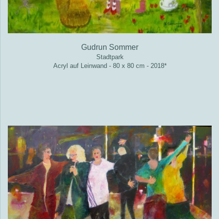
Gudrun Sommer
Stadtpark
Acryl auf Leinwand - 80 x 80 cm - 2018*