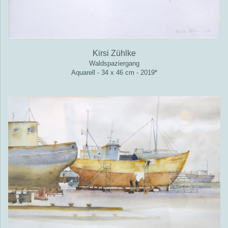
Kirsi Zühlke
Waldspaziergang
Aquarell - 34 x 46 cm - 2019*