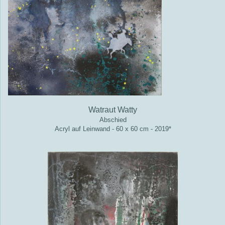
Watraut Watty
Abschied
Acryl auf Leinwand - 60 x 60 cm - 2019*