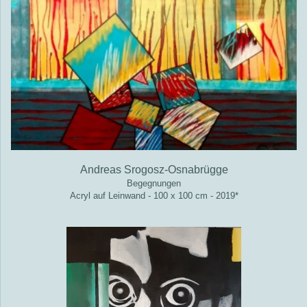
Andreas Srogosz-Osnabrügge
Begegnungen
Acryl auf Leinwand - 100 x 100 cm - 2019*