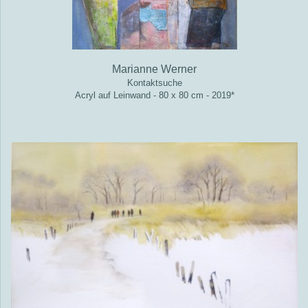
Marianne Werner
Kontaktsuche
Acryl auf Leinwand - 80 x 80 cm - 2019*