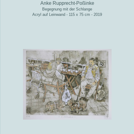
Anke Rupprecht-Poßinke
Begegnung mit der Schlange
Acryl auf Leinwand - 115 x 75 cm - 2019