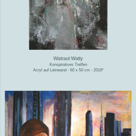
Watraut Watty
Konspiratives Treffen
Acryl auf Leinwand - 60 x 50 cm - 2018*