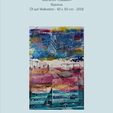
Rasmus
Öl auf Malkarton - 60 x 50 cm - 2019