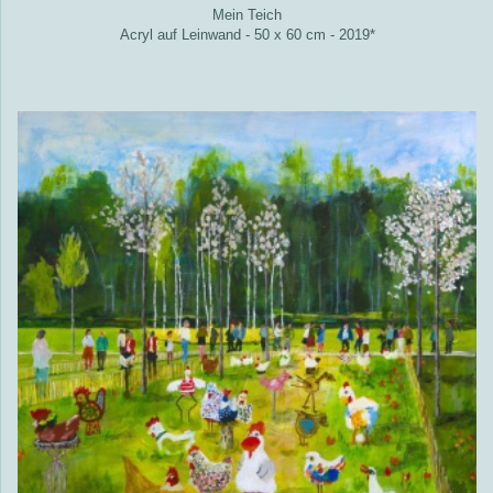
Mein Teich
Acryl auf Leinwand - 50 x 60 cm - 2019*