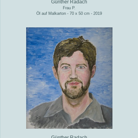
Günther Radach
Frau P.
Öl auf Malkarton - 70 x 50 cm - 2019
Günther Radach