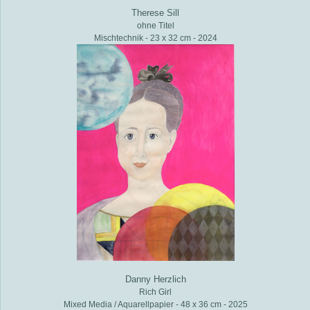
Therese Sill
ohne Titel
Mischtechnik - 23 x 32 cm - 2024
Danny Herzlich
Rich Girl
Mixed Media / Aquarellpapier - 48 x 36 cm - 2025