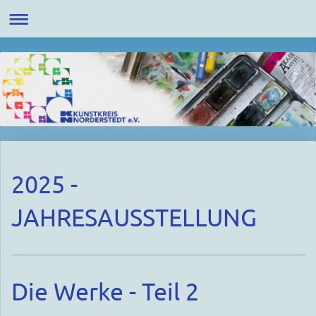
2025 -
JAHRESAUSSTELLUNG
Die Werke - Teil 2