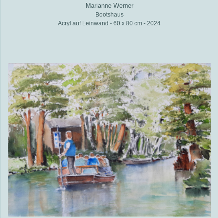
Marianne Werner
Bootshaus
Acryl auf Leinwand - 60 x 80 cm - 2024