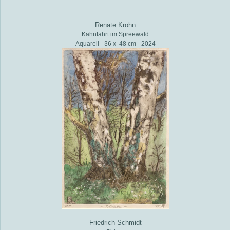
Renate Krohn
Kahnfahrt im Spreewald
Aquarell - 36 x 48 cm - 2024
Friedrich Schmidt