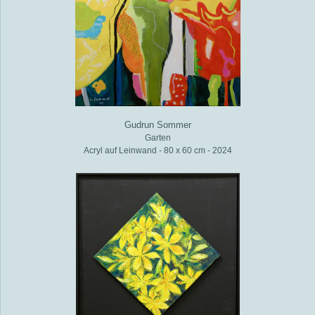
Gudrun Sommer
Garten
Acryl auf Leinwand - 80 x 60 cm - 2024