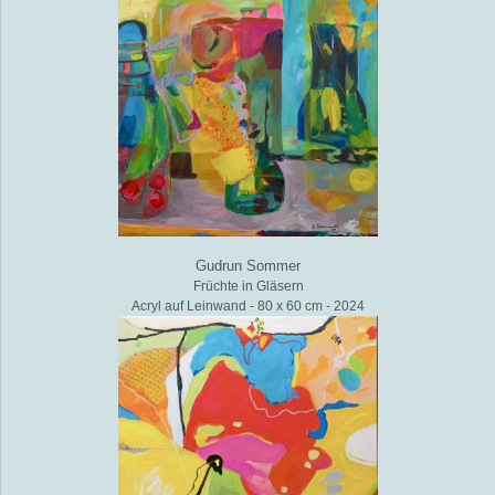
Gudrun Sommer
Früchte in Gläsern
Acryl auf Leinwand - 80 x 60 cm - 2024