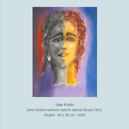
Uwe Krohn
Zwei Seelen wohnen ach! in meiner Brust J.W.G.
Pastell - 45 x 35 cm - 2025