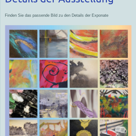
Finden Sie das passende Bild zu den Details der Exponate