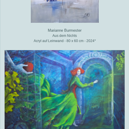
Marianne Burmester
Aus dem Nichts
Acryl auf Leinwand - 80 x 60 cm - 2024*