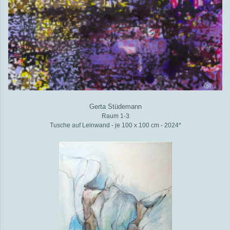
Gerta Stüdemann
Raum 1-3
Tusche auf Leinwand - je 100 x 100 cm - 2024*