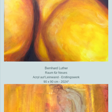
Bernhard Luther
Raum für Neues
Acryl auf Leinwand - Erstlingswerk
90 x 90 cm - 2024*