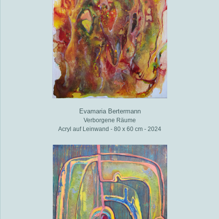
Evamaria Bertermann
Verborgene Räume
Acryl auf Leinwand - 80 x 60 cm - 2024