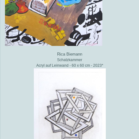
Rica Biemann
Schatzkammer
Acryl auf Leinwand - 60 x 60 cm - 2023*