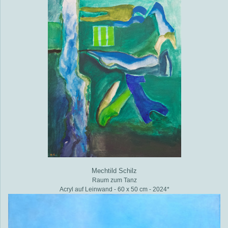
Mechtild Schilz
Raum zum Tanz
Acryl auf Leinwand - 60 x 50 cm - 2024*