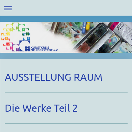
AUSSTELLUNG RAUM
Die Werke Teil 2