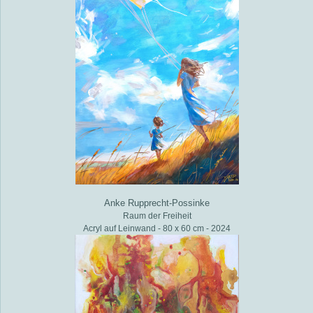
Anke Rupprecht-Possinke
Raum der Freiheit
Acryl auf Leinwand - 80 x 60 cm - 2024