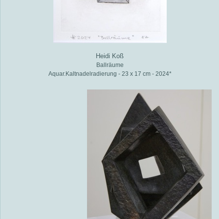
Heidi Koß
Ballräume
Aquar.Kaltnadelradierung - 23 x 17 cm - 2024*