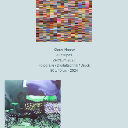
Klaus Haase
All Stripes
Zeitraum 2023
Fotografie / Digitaltechnik / Druck
80 x 40 cm - 2024