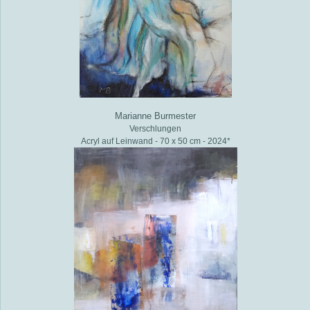
Marianne Burmester
Verschlungen
Acryl auf Leinwand - 70 x 50 cm - 2024*