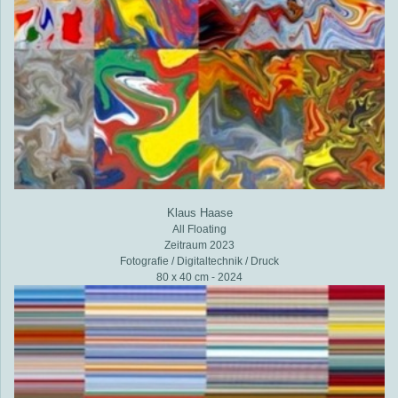
Klaus Haase
All Floating
Zeitraum 2023
Fotografie / Digitaltechnik / Druck
80 x 40 cm - 2024